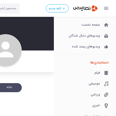
آپلود ویدیو
صفحه نخست
ویدیوهای دنبال شدگان
ویدیوهای پسند شده
دسته‌بندی‌ها
فیلم
موسیقی
خانه
ورزشی
خبری