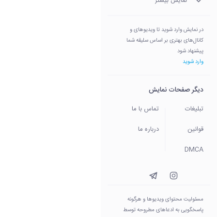
نمایش بیشتر
در نمایش وارد شوید تا ویدیوهای و
کانال‌های بهتری بر اساس سلیقه شما
پیشنهاد شود
وارد شوید
دیگر صفحات نمایش
تبلیغات
تماس با ما
قوانین
درباره ما
DMCA
مسئولیت محتوای ویدیو‌ها و هرگونه
پاسخگویی به ادعاهای مطروحه توسط