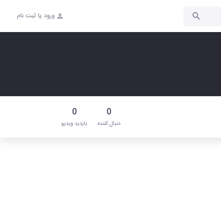
ورود یا ثبت نام
0
0
دنبال‌ کننده
بازدید ویدیو