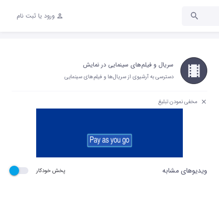
ورود یا ثبت نام
سریال و فیلم‌های سینمایی در نمایش
دسترسی به آرشیوی از سریال‌ها و فیلم‌های سینمایی
مخفی نمودن تبلیغ
ویدیوهای مشابه
پخش خودکار