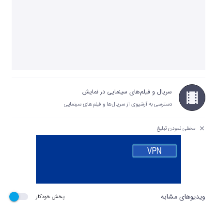
سریال و فیلم‌های سینمایی در نمایش
دسترسی به آرشیوی از سریال‌ها و فیلم‌های سینمایی
مخفی نمودن تبلیغ
ویدیوهای مشابه
پخش خودکار