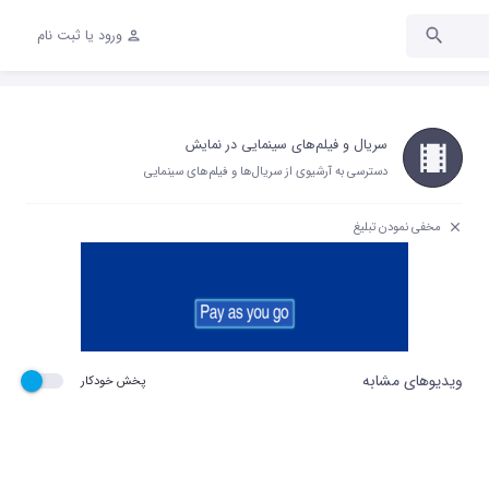
ورود یا ثبت نام
سریال و فیلم‌های سینمایی در نمایش
دسترسی به آرشیوی از سریال‌ها و فیلم‌های سینمایی
مخفی نمودن تبلیغ
ویدیوهای مشابه
پخش خودکار