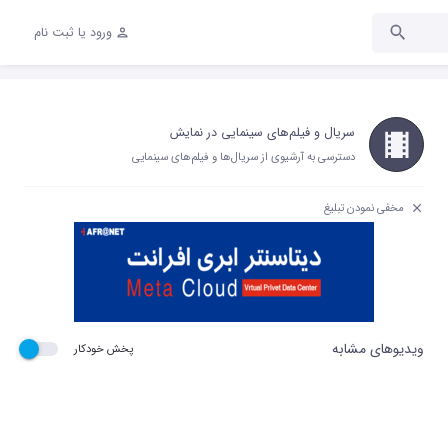
ورود یا ثبت نام
سریال و فیلم‌های سینمایی در نمایش
دسترسی به آرشیوی از سریال‌ها و فیلم‌های سینمایی
مخفی نمودن تبلیغ
ویدیوهای مشابه
پخش خودکار