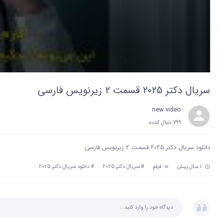
سریال دکتر 2025 قسمت 2 زیرنویس فارسی
new video
799 دنبال‌ کننده
دانلود سریال دکتر 2025 قسمت 2 زیرنویس فارسی
1 سال پیش
فیلم
#
سریال دکتر 2025
#
دانلود سریال دکتر 2025