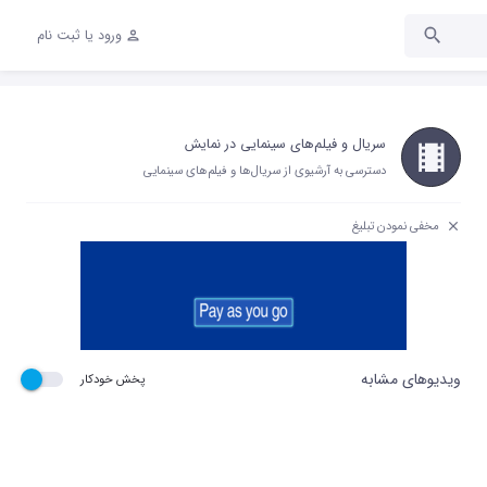
ورود یا ثبت نام
سریال و فیلم‌های سینمایی در نمایش
دسترسی به آرشیوی از سریال‌ها و فیلم‌های سینمایی
مخفی نمودن تبلیغ
ویدیوهای مشابه
پخش خودکار