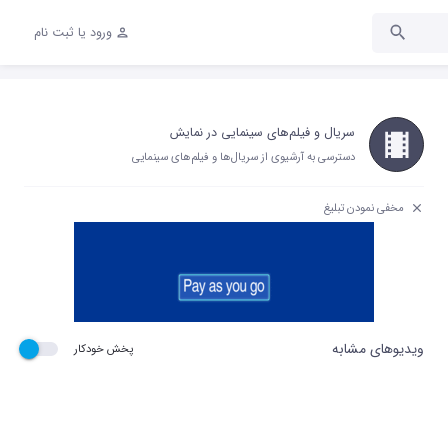
ورود یا ثبت نام
سریال و فیلم‌های سینمایی در نمایش
دسترسی به آرشیوی از سریال‌ها و فیلم‌های سینمایی
مخفی نمودن تبلیغ
ویدیوهای مشابه
پخش خودکار