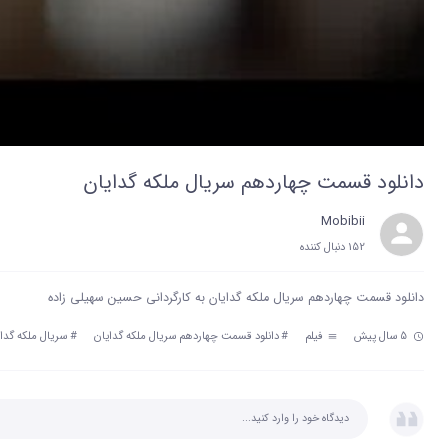
دانلود قسمت چهاردهم سریال ملکه گدایان
Mobibii
152 دنبال‌ کننده
دانلود قسمت چهاردهم سریال ملکه گدایان به کارگردانی حسین سهیلی زاده
5 سال پیش
فیلم
#
دانلود قسمت چهاردهم سریال ملکه گدایان
#
سریال ملکه گدا