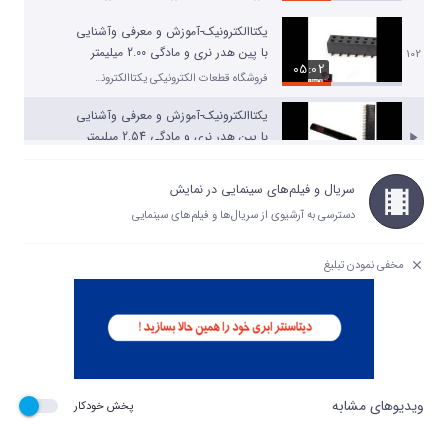
یکتاالکترونیک-آموزش و معرفی وآشنایی
با پین هدر نری و مادگی 2.00 میلیمتر
102
05:02
فروشگاه قطعات الکترونیکی یکتاالکترونیک
یکتاالکترونیک-آموزش و معرفی وآشنایی
با پین هدر نری و مادگی 2.54 میلیمتر
03:40
فروشگاه قطعات الکترونیکی یکتاالکترونیک
سریال و فیلم‌های سینمایی در نمایش
یکتاالکترونیک-آموزش و معرفی وآشنایی
دسترسی به آرشیوی از سریال‌ها و فیلم‌های سینمایی
با دی کانکتور روبردی رایت انگل صنعتی
104
01:28
فروشگاه قطعات الکترونیکی یکتاالکترونیک
مخفی نمودن تبلیغ
یکتاالکترونیک-آموزش و معرفی وآشنایی
با دی کانکتور روبردی رایت انگل
105
03:04
فروشگاه قطعات الکترونیکی یکتاالکترونیک
یکتاالکترونیک-آموزش و معرفی وآشنایی
با دی کانکتور روبردی صاف صنعتی
106
ویدیوهای مشابه
01:38
پخش خودکار
فروشگاه قطعات الکترونیکی یکتاالکترونیک