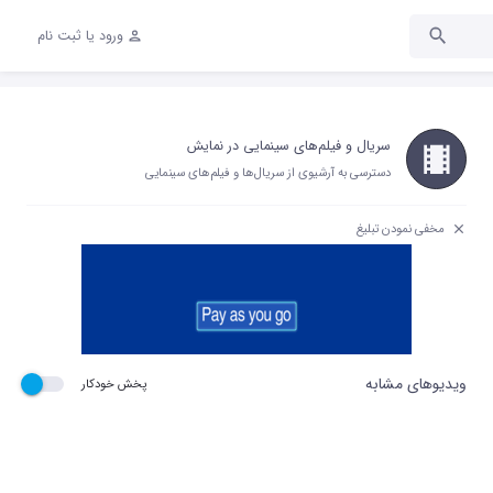
ورود یا ثبت نام
سریال و فیلم‌های سینمایی در نمایش
دسترسی به آرشیوی از سریال‌ها و فیلم‌های سینمایی
مخفی نمودن تبلیغ
ویدیوهای مشابه
پخش خودکار