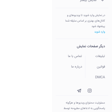
نمایش بیشتر
در نمایش وارد شوید تا ویدیوهای و
کانال‌های بهتری بر اساس سلیقه شما
پیشنهاد شود
وارد شوید
دیگر صفحات نمایش
تبلیغات
تماس با ما
قوانین
درباره ما
DMCA
مسئولیت محتوای ویدیو‌ها و هرگونه
پاسخگویی به ادعاهای مطروحه توسط