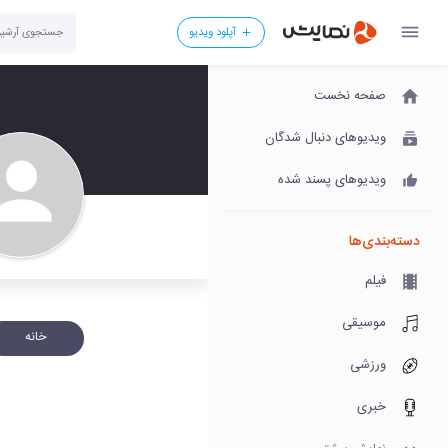
آپلود ویدیو
صفحه نخست
ویدیوهای دنبال شدگان
ویدیوهای پسند شده
دسته‌بندی‌ها
فیلم
موسیقی
خانه
ورزشی
خبری