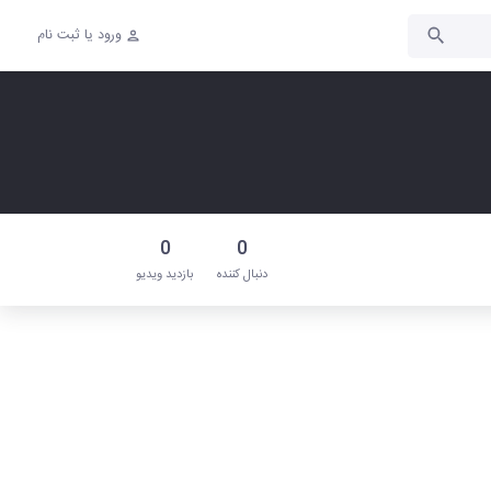
ورود یا ثبت نام
0
0
دنبال‌ کننده
بازدید ویدیو