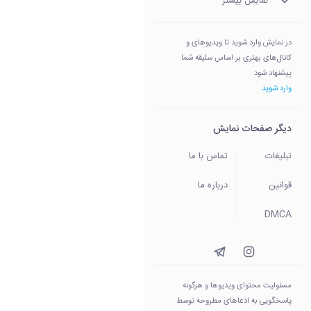
نمایش بیشتر
در نمایش وارد شوید تا ویدیوهای و
کانال‌های بهتری بر اساس سلیقه شما
پیشنهاد شود
وارد شوید
دیگر صفحات نمایش
تبلیغات
تماس با ما
قوانین
درباره ما
DMCA
مسئولیت محتوای ویدیو‌ها و هرگونه
پاسخگویی به ادعاهای مطروحه توسط