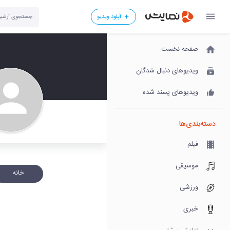
آپلود ویدیو
صفحه نخست
ویدیوهای دنبال شدگان
ویدیوهای پسند شده
دسته‌بندی‌ها
فیلم
موسیقی
خانه
ورزشی
خبری