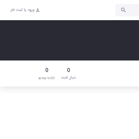
ورود یا ثبت نام
0
0
دنبال‌ کننده
بازدید ویدیو