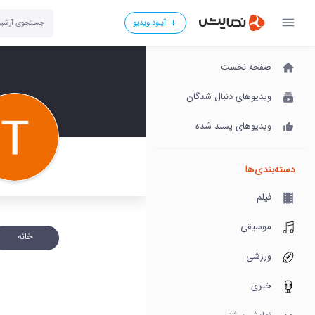
آپلود ویدیو
صفحه نخست
ویدیوهای دنبال شدگان
ویدیوهای پسند شده
دسته‌بندی‌ها
فیلم
موسیقی
خانه
ورزشی
خبری