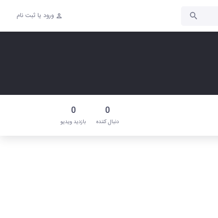
ورود یا ثبت نام
0
0
دنبال‌ کننده
بازدید ویدیو