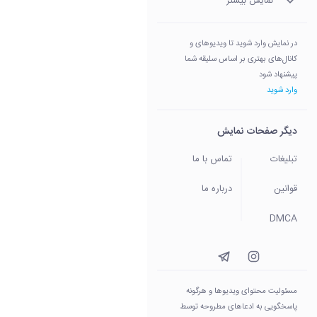
نمایش بیشتر
در نمایش وارد شوید تا ویدیوهای و
کانال‌های بهتری بر اساس سلیقه شما
پیشنهاد شود
وارد شوید
دیگر صفحات نمایش
تبلیغات
تماس با ما
قوانین
درباره ما
DMCA
مسئولیت محتوای ویدیو‌ها و هرگونه
پاسخگویی به ادعاهای مطروحه توسط