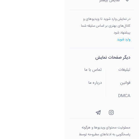
نمایش بیشتر
در نمایش وارد شوید تا ویدیوهای و
کانال‌های بهتری بر اساس سلیقه شما
پیشنهاد شود
وارد شوید
دیگر صفحات نمایش
تبلیغات
تماس با ما
قوانین
درباره ما
DMCA
مسئولیت محتوای ویدیو‌ها و هرگونه
پاسخگویی به ادعاهای مطروحه توسط