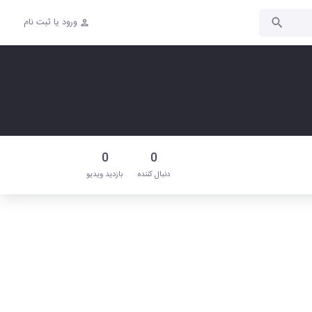
ورود یا ثبت نام
0
0
دنبال‌ کننده
بازدید ویدیو