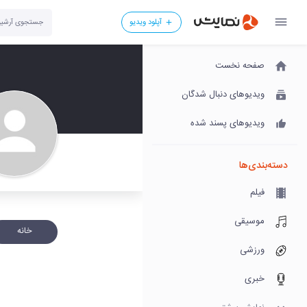
آپلود ویدیو
صفحه نخست
ویدیوهای دنبال شدگان
ویدیوهای پسند شده
دسته‌بندی‌ها
فیلم
موسیقی
خانه
ورزشی
خبری