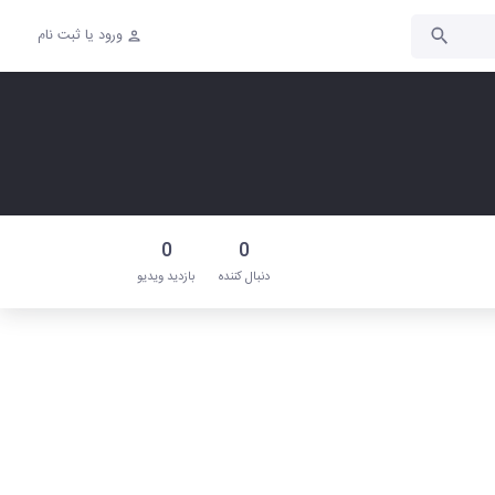
ورود یا ثبت نام
0
0
دنبال‌ کننده
بازدید ویدیو