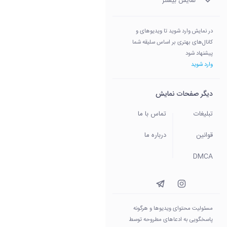
نمایش بیشتر
در نمایش وارد شوید تا ویدیوهای و
کانال‌های بهتری بر اساس سلیقه شما
پیشنهاد شود
وارد شوید
دیگر صفحات نمایش
تبلیغات
تماس با ما
قوانین
درباره ما
DMCA
مسئولیت محتوای ویدیو‌ها و هرگونه
پاسخگویی به ادعاهای مطروحه توسط