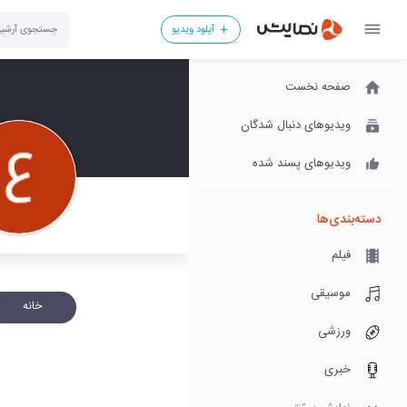
آپلود ویدیو
صفحه نخست
ویدیوهای دنبال شدگان
ویدیوهای پسند شده
دسته‌بندی‌ها
فیلم
موسیقی
خانه
ورزشی
خبری