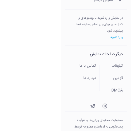
نمایش بیشتر
در نمایش وارد شوید تا ویدیوهای و
کانال‌های بهتری بر اساس سلیقه شما
پیشنهاد شود
وارد شوید
دیگر صفحات نمایش
تبلیغات
تماس با ما
قوانین
درباره ما
DMCA
مسئولیت محتوای ویدیو‌ها و هرگونه
پاسخگویی به ادعاهای مطروحه توسط