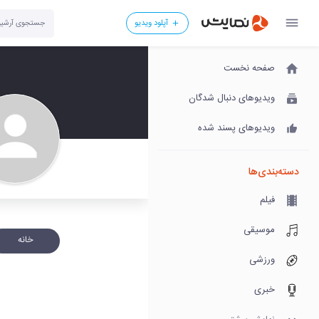
آپلود ویدیو
صفحه نخست
ویدیوهای دنبال شدگان
ویدیوهای پسند شده
دسته‌بندی‌ها
فیلم
موسیقی
خانه
ورزشی
خبری