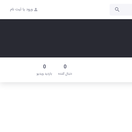
ورود یا ثبت نام
0
0
دنبال‌ کننده
بازدید ویدیو