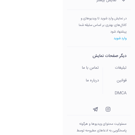
نمایش بیشتر
در نمایش وارد شوید تا ویدیوهای و
کانال‌های بهتری بر اساس سلیقه شما
پیشنهاد شود
وارد شوید
دیگر صفحات نمایش
تبلیغات
تماس با ما
قوانین
درباره ما
DMCA
مسئولیت محتوای ویدیو‌ها و هرگونه
پاسخگویی به ادعاهای مطروحه توسط