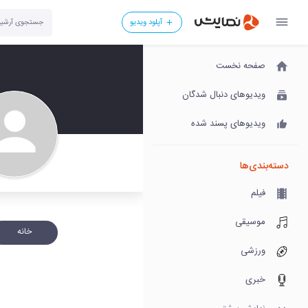
آپلود ویدیو
صفحه نخست
ویدیوهای دنبال شدگان
ویدیوهای پسند شده
دسته‌بندی‌ها
فیلم
موسیقی
خانه
ورزشی
خبری