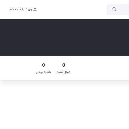
ورود یا ثبت نام
0
0
دنبال‌ کننده
بازدید ویدیو