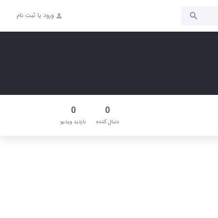
ورود یا ثبت نام
0
0
دنبال‌ کننده
بازدید ویدیو