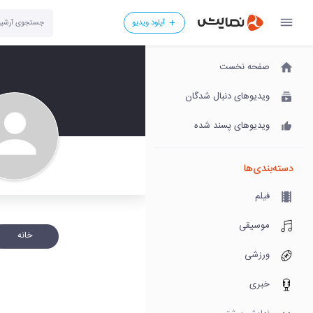
آپلود ویدیو
صفحه نخست
ویدیوهای دنبال شدگان
ویدیوهای پسند شده
دسته‌بندی‌ها
فیلم
موسیقی
خانه
ورزشی
خبری