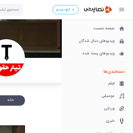
آپلود ویدیو
صفحه نخست
ویدیوهای دنبال شدگان
ویدیوهای پسند شده
دسته‌بندی‌ها
فیلم
موسیقی
خانه
ورزشی
خبری