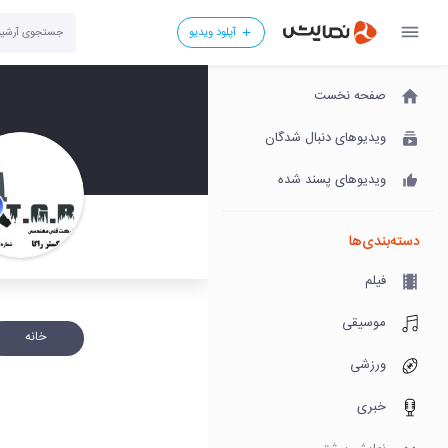
آپلود ویدیو
صفحه نخست
ویدیوهای دنبال شدگان
ویدیوهای پسند شده
دسته‌بندی‌ها
فیلم
موسیقی
خانه
ورزشی
خبری