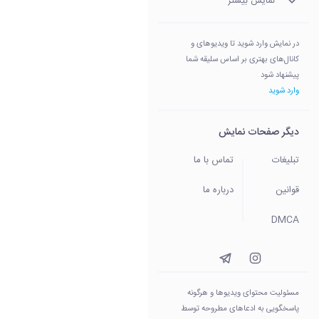
نمایش بیشتر
در نمایش وارد شوید تا ویدیوهای و
کانال‌های بهتری بر اساس سلیقه شما
پیشنهاد شود
وارد شوید
دیگر صفحات نمایش
تبلیغات
تماس با ما
قوانین
درباره ما
DMCA
مسئولیت محتوای ویدیو‌ها و هرگونه
پاسخگویی به ادعاهای مطروحه توسط