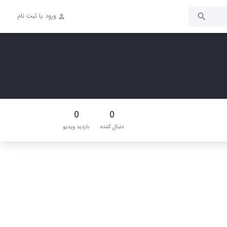
ورود یا ثبت نام
0
0
دنبال‌ کننده
بازدید ویدیو