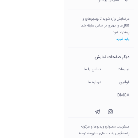
نمایش بیشتر
در نمایش وارد شوید تا ویدیوهای و
کانال‌های بهتری بر اساس سلیقه شما
پیشنهاد شود
وارد شوید
دیگر صفحات نمایش
تبلیغات
تماس با ما
قوانین
درباره ما
DMCA
مسئولیت محتوای ویدیو‌ها و هرگونه
پاسخگویی به ادعاهای مطروحه توسط