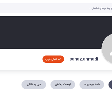
sanaz.ahmadi
دنبال کردن
همه ویدیوها
لیست پخش
درباره کانال