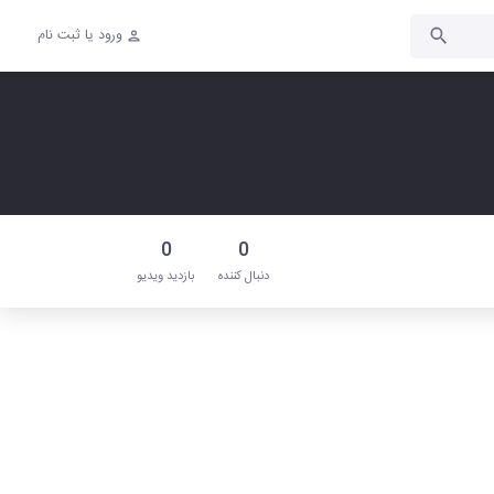
ورود یا ثبت نام
0
0
دنبال‌ کننده
بازدید ویدیو