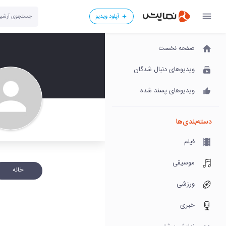
آپلود ویدیو
صفحه نخست
ویدیوهای دنبال شدگان
ویدیوهای پسند شده
دسته‌بندی‌ها
فیلم
موسیقی
خانه
ورزشی
خبری