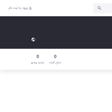
ورود یا ثبت نام
0
0
دنبال‌ کننده
بازدید ویدیو