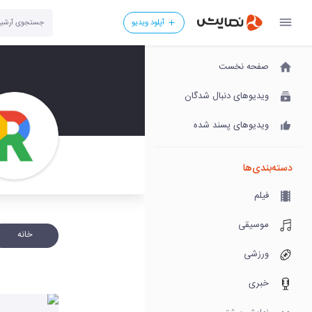
آپلود ویدیو
صفحه نخست
ویدیوهای دنبال شدگان
ویدیوهای پسند شده
دسته‌بندی‌ها
فیلم
موسیقی
خانه
ورزشی
خبری