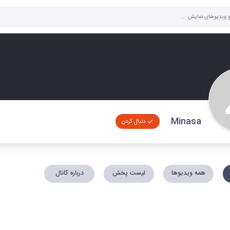
Minasa
دنبال کردن
همه ویدیوها
لیست پخش
درباره کانال