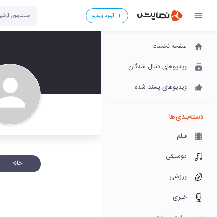
آپلود ویدیو
صفحه نخست
ویدیوهای دنبال شدگان
ویدیوهای پسند شده
دسته‌بندی‌ها
فیلم
موسیقی
خانه
ورزشی
خبری