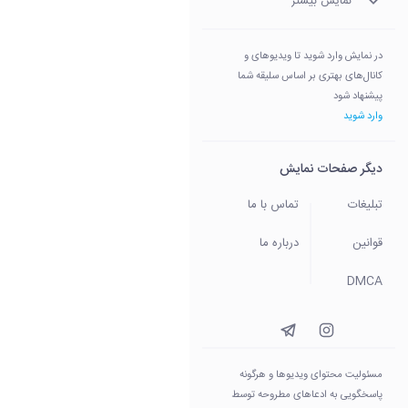
نمایش بیشتر
در نمایش وارد شوید تا ویدیوهای و
کانال‌های بهتری بر اساس سلیقه شما
پیشنهاد شود
وارد شوید
دیگر صفحات نمایش
تبلیغات
تماس با ما
قوانین
درباره ما
DMCA
مسئولیت محتوای ویدیو‌ها و هرگونه
پاسخگویی به ادعاهای مطروحه توسط