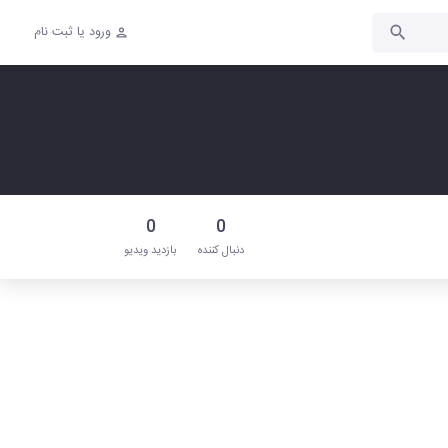
ورود یا ثبت نام
0
0
دنبال‌ کننده
بازدید ویدیو