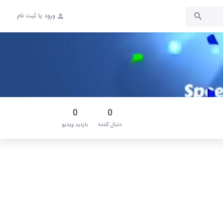
ورود یا ثبت نام
0
0
دنبال‌ کننده
بازدید ویدیو