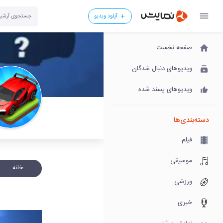
آپلود ویدیو
صفحه نخست
ویدیوهای دنبال شدگان
ویدیوهای پسند شده
دسته‌بندی‌ها
فیلم
موسیقی
خانه
ورزشی
خبری