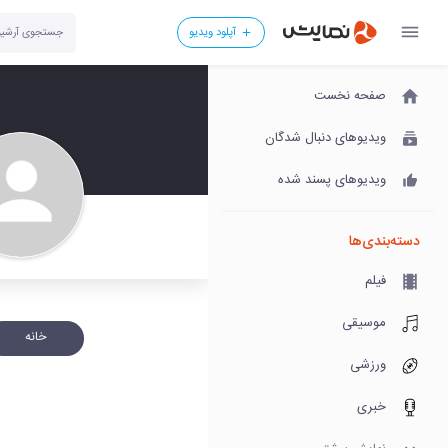
آپلود ویدیو
صفحه نخست
ویدیوهای دنبال شدگان
ویدیوهای پسند شده
دسته‌بندی‌ها
فیلم
موسیقی
خانه
ورزشی
خبری