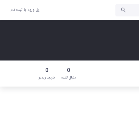
ورود یا ثبت نام
0
0
دنبال‌ کننده
بازدید ویدیو