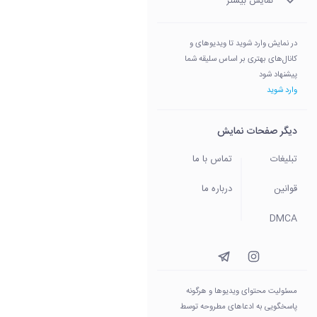
نمایش بیشتر
در نمایش وارد شوید تا ویدیوهای و
کانال‌های بهتری بر اساس سلیقه شما
پیشنهاد شود
وارد شوید
دیگر صفحات نمایش
تبلیغات
تماس با ما
قوانین
درباره ما
DMCA
مسئولیت محتوای ویدیو‌ها و هرگونه
پاسخگویی به ادعاهای مطروحه توسط