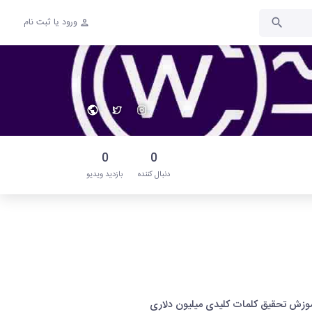
ورود یا ثبت نام
0
0
دنبال‌ کننده
بازدید ویدیو
آموزش تحقیق کلمات کلیدی میلیون دلاری