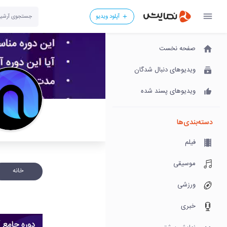
آپلود ویدیو
صفحه نخست
ویدیوهای دنبال شدگان
ویدیوهای پسند شده
دسته‌بندی‌ها
فیلم
موسیقی
خانه
ورزشی
خبری