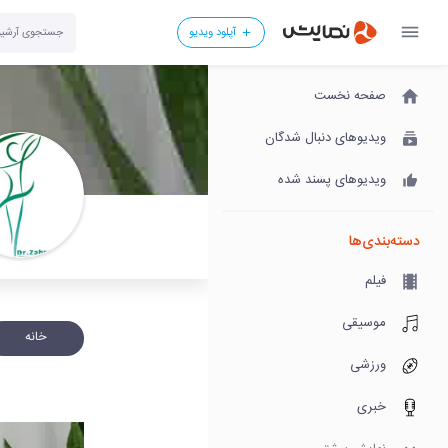
آپلود ویدیو
صفحه نخست
ویدیوهای دنبال شدگان
ویدیوهای پسند شده
دسته‌بندی‌ها
فیلم
موسیقی
خانه
ورزشی
خبری