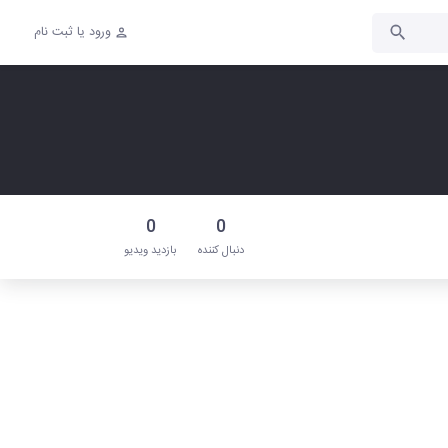
ورود یا ثبت نام
0
0
دنبال‌ کننده
بازدید ویدیو