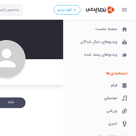
آپلود ویدیو
صفحه نخست
ویدیوهای دنبال شدگان
ویدیوهای پسند شده
دسته‌بندی‌ها
فیلم
موسیقی
خانه
ورزشی
خبری