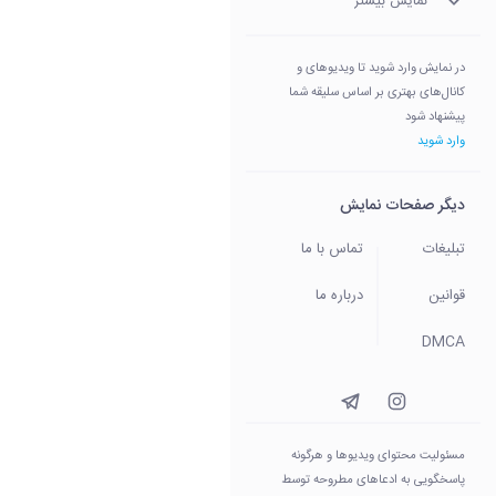
نمایش بیشتر
در نمایش وارد شوید تا ویدیوهای و
کانال‌های بهتری بر اساس سلیقه شما
پیشنهاد شود
وارد شوید
دیگر صفحات نمایش
تبلیغات
تماس با ما
قوانین
درباره ما
DMCA
مسئولیت محتوای ویدیو‌ها و هرگونه
پاسخگویی به ادعاهای مطروحه توسط