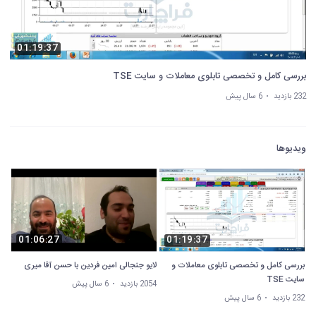
01:19:37
بررسی کامل و تخصصی تابلوی معاملات و سایت TSE
232 بازدید
6 سال پیش
ویدیوها
01:06:27
01:19:37
بررسی کامل و تخصصی تابلوی معاملات و
لایو جنجالی امین فردین با حسن آقا میری
سایت TSE
2054 بازدید
6 سال پیش
232 بازدید
6 سال پیش