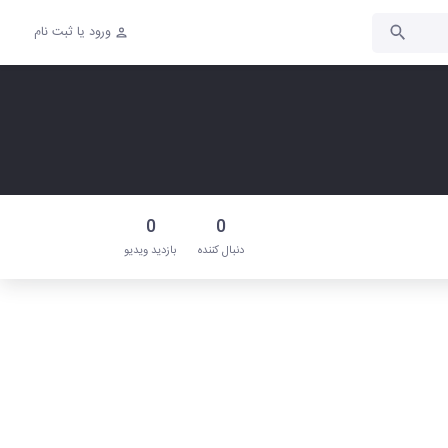
ورود یا ثبت نام
0
0
دنبال‌ کننده
بازدید ویدیو