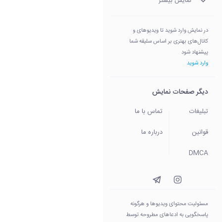
نمایش بیشتر
در نمایش وارد شوید تا ویدیوهای و
کانال‌های بهتری بر اساس سلیقه شما
پیشنهاد شود
وارد شوید
دیگر صفحات نمایش
تبلیغات
تماس با ما
قوانین
درباره ما
DMCA
مسئولیت محتوای ویدیو‌ها و هرگونه
پاسخگویی به ادعاهای مطروحه توسط