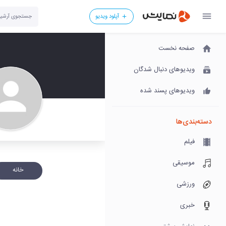
آپلود ویدیو
صفحه نخست
ویدیوهای دنبال شدگان
ویدیوهای پسند شده
دسته‌بندی‌ها
فیلم
موسیقی
خانه
ورزشی
خبری