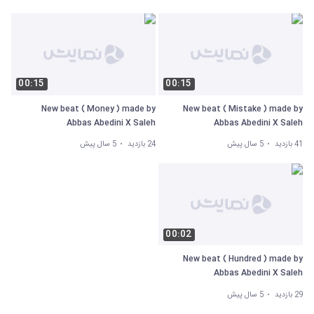
00:15
00:15
New beat ( Money ) made by
New beat ( Mistake ) made by
Abbas Abedini X Saleh
Abbas Abedini X Saleh
Esmaeilpor
Esmaeilpor
41 بازدید
5 سال پیش
24 بازدید
5 سال پیش
00:02
New beat ( Hundred ) made by
Abbas Abedini X Saleh
Esmaeilpor
29 بازدید
5 سال پیش