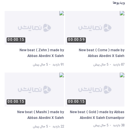
ویدیوها
00:00:15
00:00:59
New beat ( Zehn ) made by
New beat ( Come ) made by
Abbas Abedini X Saleh
Abbas Abedini X Saleh
Esmaeilpor
Esmaeilpor
87 بازدید
5 سال پیش
91 بازدید
5 سال پیش
00:00:15
00:00:15
New beat ( Masihi ) made by
New beat ( Gold ) made by Abbas
Abbas Abedini X Saleh
Abedini X Saleh Esmaeilpor
Esmaeilpor
38 بازدید
5 سال پیش
22 بازدید
5 سال پیش